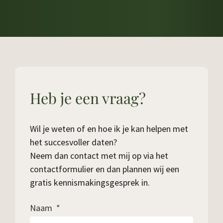
Heb je een vraag?
Wil je weten of en hoe ik je kan helpen met
het succesvoller daten?
Neem dan contact met mij op via het
contactformulier en dan plannen wij een
gratis kennismakingsgesprek in.
Naam