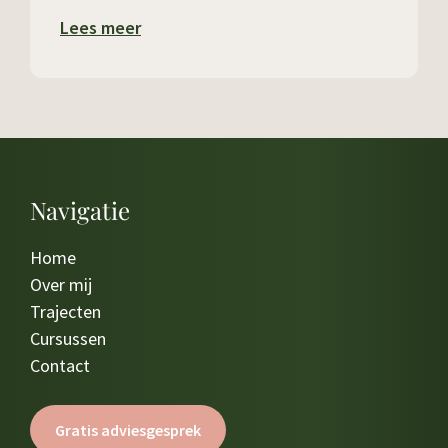
Lees meer
Navigatie
Home
Over mij
Trajecten
Cursussen
Contact
Gratis adviesgesprek