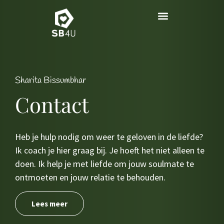
Sharita Bissumbhar
Contact
Heb je hulp nodig om weer te geloven in de liefde?
Ik coach je hier graag bij. Je hoeft het niet alleen te
doen. Ik help je met liefde om jouw soulmate te
ontmoeten en jouw relatie te behouden.
Lees meer