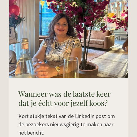
Wanneer was de laatste keer
dat je écht voor jezelf koos?
Kort stukje tekst van de LinkedIn post om
de bezoekers nieuwsgierig te maken naar
het bericht.